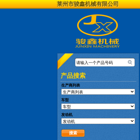
莱州市骏鑫机械有限公司
请输入一个产品号码
产品搜索
生产商列表
车型
发动机