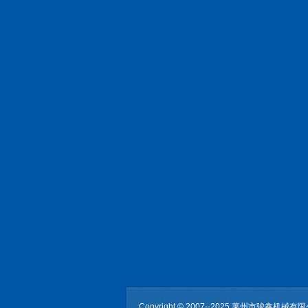
Copyright © 2007--2025 莱州市骏鑫机械有限公司 