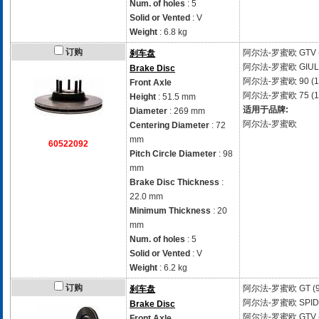
Num. of holes
: 5
Solid or Vented
: V
Weight
: 6.8 kg
订购
阿尔法-罗蜜欧
GTV 
刹车盘
阿尔法-罗蜜欧
GIUL
Brake Disc
阿尔法-罗蜜欧
90 (
Front Axle
阿尔法-罗蜜欧
75 (
Height
: 51.5 mm
适用于品牌:
Diameter
: 269 mm
阿尔法-罗蜜欧
Centering Diameter
: 72
mm
60522092
Pitch Circle Diameter
: 98
mm
Brake Disc Thickness
:
22.0 mm
Minimum Thickness
: 20
mm
Num. of holes
: 5
Solid or Vented
: V
Weight
: 6.2 kg
订购
阿尔法-罗蜜欧
GT (
刹车盘
阿尔法-罗蜜欧
SPID
Brake Disc
阿尔法-罗蜜欧
GTV 
Front Axle